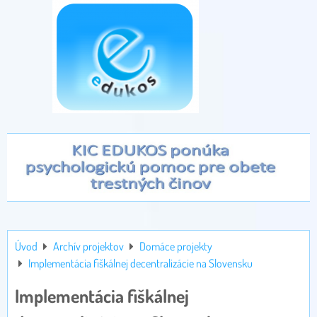
Úvod
Archív projektov
Domáce projekty
Implementácia fiškálnej decentralizácie na Slovensku
Implementácia fiškálnej