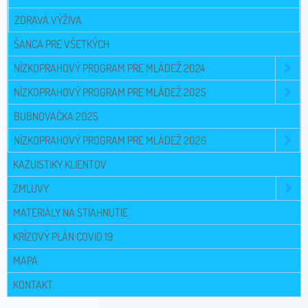
ZDRAVÁ VÝŽIVA
ŠANCA PRE VŠETKÝCH
NÍZKOPRAHOVÝ PROGRAM PRE MLÁDEŽ 2024
NÍZKOPRAHOVÝ PROGRAM PRE MLÁDEŽ 2025
BUBNOVAČKA 2025
NÍZKOPRAHOVÝ PROGRAM PRE MLÁDEŽ 2026
KAZUISTIKY KLIENTOV
ZMLUVY
MATERIÁLY NA STIAHNUTIE
KRÍZOVÝ PLÁN COVID 19
MAPA
KONTAKT