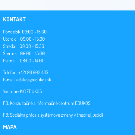
KONTAKT
Pondelok 09:00 - 15:30
Utorok 09:00 - 15:30
Streda 09:00 - 15:30
Štvrtok 09:00 - 15:30
Piatok 08:00 - 14:00
Telefón: +421 911 802 485
E-mail:
edukos@edukos.sk
Youtube:
KIC EDUKOS
FB:
Konzultačné a informačné centrum EDUKOS
FB:
Sociálna práca a systémové zmeny v trestnej justícii
MAPA