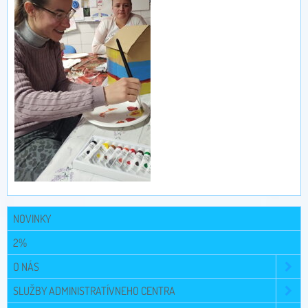
NOVINKY
2%
O NÁS
SLUŽBY ADMINISTRATÍVNEHO CENTRA