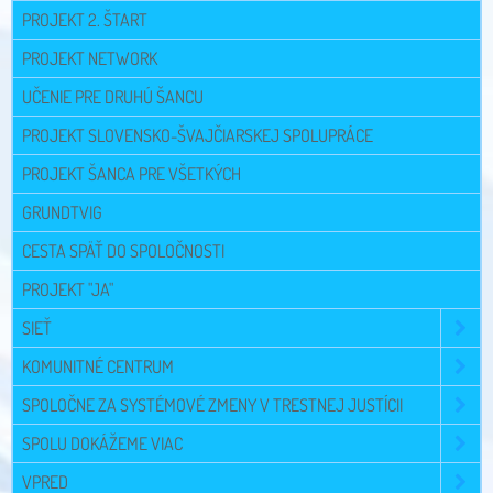
PROJEKT 2. ŠTART
PROJEKT NETWORK
UČENIE PRE DRUHÚ ŠANCU
PROJEKT SLOVENSKO-ŠVAJČIARSKEJ SPOLUPRÁCE
PROJEKT ŠANCA PRE VŠETKÝCH
GRUNDTVIG
CESTA SPÄŤ DO SPOLOČNOSTI
PROJEKT "JA"
SIEŤ
KOMUNITNÉ CENTRUM
SPOLOČNE ZA SYSTÉMOVÉ ZMENY V TRESTNEJ JUSTÍCII
SPOLU DOKÁŽEME VIAC
VPRED