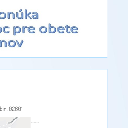
bín, 02601