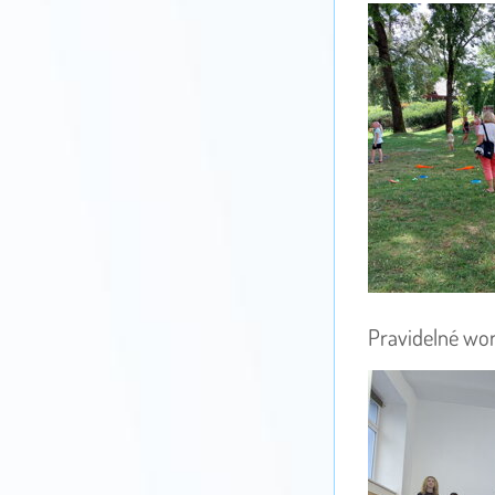
Pravidelné wo