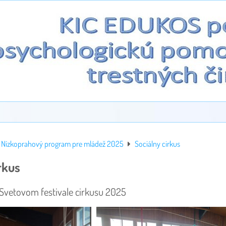
Nízkoprahový program pre mládež 2025
Sociálny cirkus
rkus
Svetovom festivale cirkusu 2025