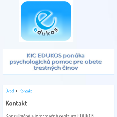
Úvod
Kontakt
Kontakt
Konzultačné a informačné centrum EDUKOS