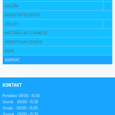
GALÉRIA
KAZUISTIKY KLIENTOV
ZMLUVY
MATERIÁLY NA STIAHNUTIE
KRÍZOVÝ PLÁN COVID 19
MAPA
KONTAKT
KONTAKT
Pondelok 09:00 - 15:30
Utorok 09:00 - 15:30
Streda 09:00 - 15:30
Štvrtok 09:00 - 15:30