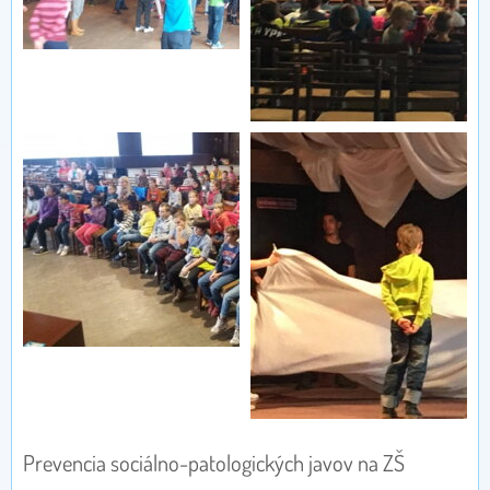
Prevencia sociálno-patologických javov na ZŠ