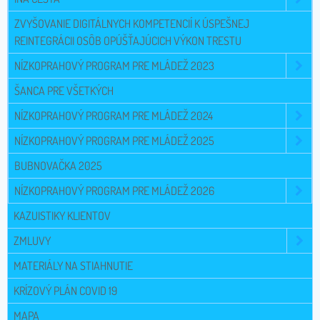
ZVYŠOVANIE DIGITÁLNYCH KOMPETENCIÍ K ÚSPEŠNEJ
REINTEGRÁCII OSÔB OPÚŠŤAJÚCICH VÝKON TRESTU
NÍZKOPRAHOVÝ PROGRAM PRE MLÁDEŽ 2023
ŠANCA PRE VŠETKÝCH
NÍZKOPRAHOVÝ PROGRAM PRE MLÁDEŽ 2024
NÍZKOPRAHOVÝ PROGRAM PRE MLÁDEŽ 2025
BUBNOVAČKA 2025
NÍZKOPRAHOVÝ PROGRAM PRE MLÁDEŽ 2026
KAZUISTIKY KLIENTOV
ZMLUVY
MATERIÁLY NA STIAHNUTIE
KRÍZOVÝ PLÁN COVID 19
MAPA