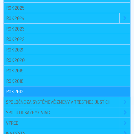
ROK 2025
ROK 2024
ROK 2023
ROK 2022
ROK 2021
ROK 2020
ROK 2019
ROK 2018
ROK 2017
SPOLOČNE ZA SYSTÉMOVÉ ZMENY V TRESTNEJ JUSTÍCII
SPOLU DOKÁŽEME VIAC
VPRED
INÁ CESTA