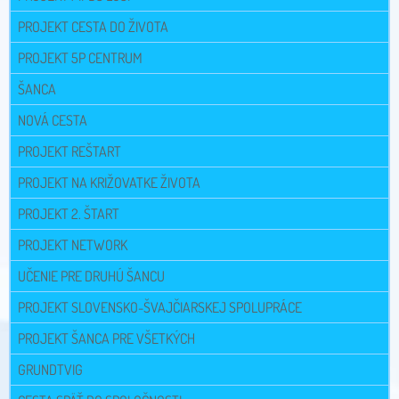
PROJEKT CESTA DO ŽIVOTA
PROJEKT 5P CENTRUM
ŠANCA
NOVÁ CESTA
PROJEKT REŠTART
PROJEKT NA KRIŽOVATKE ŽIVOTA
PROJEKT 2. ŠTART
PROJEKT NETWORK
UČENIE PRE DRUHÚ ŠANCU
PROJEKT SLOVENSKO-ŠVAJČIARSKEJ SPOLUPRÁCE
PROJEKT ŠANCA PRE VŠETKÝCH
GRUNDTVIG