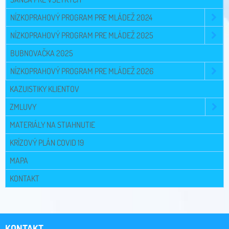
NÍZKOPRAHOVÝ PROGRAM PRE MLÁDEŽ 2024
NÍZKOPRAHOVÝ PROGRAM PRE MLÁDEŽ 2025
BUBNOVAČKA 2025
NÍZKOPRAHOVÝ PROGRAM PRE MLÁDEŽ 2026
KAZUISTIKY KLIENTOV
ZMLUVY
MATERIÁLY NA STIAHNUTIE
KRÍZOVÝ PLÁN COVID 19
MAPA
KONTAKT
KONTAKT