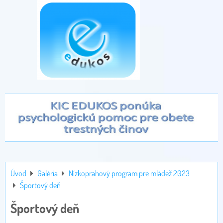
Úvod
Galéria
Nízkoprahový program pre mládež 2023
Športový deň
Športový deň