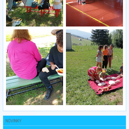
NOVINKY