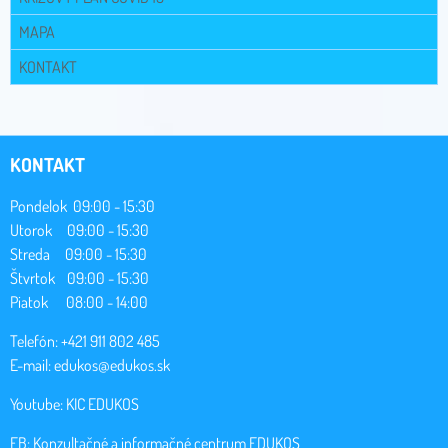
MAPA
KONTAKT
KONTAKT
Pondelok 09:00 - 15:30
Utorok 09:00 - 15:30
Streda 09:00 - 15:30
Štvrtok 09:00 - 15:30
Piatok 08:00 - 14:00
Telefón: +421 911 802 485
E-mail:
edukos@edukos.sk
Youtube:
KIC EDUKOS
FB:
Konzultačné a informačné centrum EDUKOS