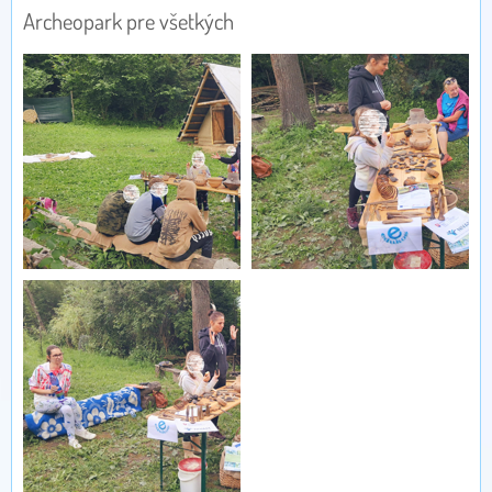
Archeopark pre všetkých