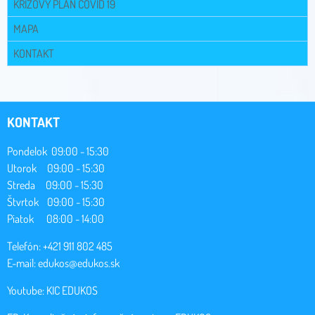
KRÍZOVÝ PLÁN COVID 19
MAPA
KONTAKT
KONTAKT
Pondelok 09:00 - 15:30
Utorok 09:00 - 15:30
Streda 09:00 - 15:30
Štvrtok 09:00 - 15:30
Piatok 08:00 - 14:00
Telefón: +421 911 802 485
E-mail:
edukos@edukos.sk
Youtube:
KIC EDUKOS