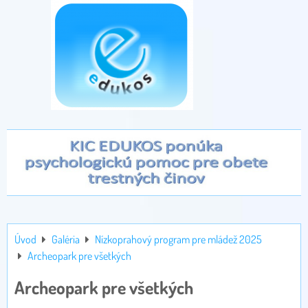
Úvod
Galéria
Nízkoprahový program pre mládež 2025
Archeopark pre všetkých
Archeopark pre všetkých