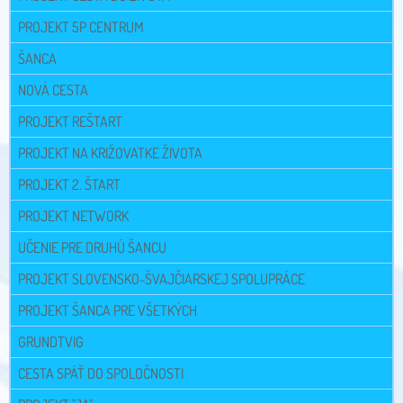
PROJEKT 5P CENTRUM
ŠANCA
NOVÁ CESTA
PROJEKT REŠTART
PROJEKT NA KRIŽOVATKE ŽIVOTA
PROJEKT 2. ŠTART
PROJEKT NETWORK
UČENIE PRE DRUHÚ ŠANCU
PROJEKT SLOVENSKO-ŠVAJČIARSKEJ SPOLUPRÁCE
PROJEKT ŠANCA PRE VŠETKÝCH
GRUNDTVIG
CESTA SPÄŤ DO SPOLOČNOSTI