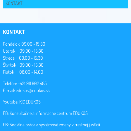
KONTAKT
KONTAKT
Pondelok 09:00 - 15:30
Utorok 09:00 - 15:30
Streda 09:00 - 15:30
Štvrtok 09:00 - 15:30
Piatok 08:00 - 14:00
Telefón: +421 911 802 485
E-mail:
edukos@edukos.sk
Youtube:
KIC EDUKOS
FB:
Konzultačné a informačné centrum EDUKOS
FB:
Sociálna práca a systémové zmeny v trestnej justícii