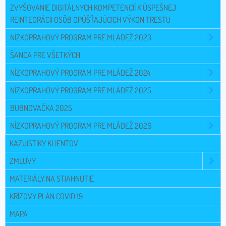
ZVYŠOVANIE DIGITÁLNYCH KOMPETENCIÍ K ÚSPEŠNEJ
REINTEGRÁCII OSÔB OPÚŠŤAJÚCICH VÝKON TRESTU
NÍZKOPRAHOVÝ PROGRAM PRE MLÁDEŽ 2023
ŠANCA PRE VŠETKÝCH
NÍZKOPRAHOVÝ PROGRAM PRE MLÁDEŽ 2024
NÍZKOPRAHOVÝ PROGRAM PRE MLÁDEŽ 2025
BUBNOVAČKA 2025
NÍZKOPRAHOVÝ PROGRAM PRE MLÁDEŽ 2026
KAZUISTIKY KLIENTOV
ZMLUVY
MATERIÁLY NA STIAHNUTIE
KRÍZOVÝ PLÁN COVID 19
MAPA