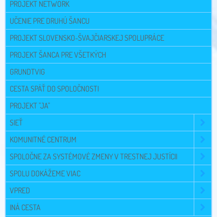
PROJEKT NETWORK
UČENIE PRE DRUHÚ ŠANCU
PROJEKT SLOVENSKO-ŠVAJČIARSKEJ SPOLUPRÁCE
PROJEKT ŠANCA PRE VŠETKÝCH
GRUNDTVIG
CESTA SPÄŤ DO SPOLOČNOSTI
PROJEKT "JA"
SIEŤ
KOMUNITNÉ CENTRUM
SPOLOČNE ZA SYSTÉMOVÉ ZMENY V TRESTNEJ JUSTÍCII
SPOLU DOKÁŽEME VIAC
VPRED
INÁ CESTA