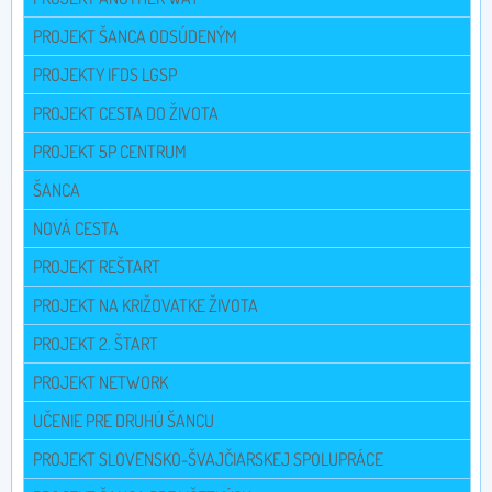
PROJEKT ŠANCA ODSÚDENÝM
PROJEKTY IFDS LGSP
PROJEKT CESTA DO ŽIVOTA
PROJEKT 5P CENTRUM
ŠANCA
NOVÁ CESTA
PROJEKT REŠTART
PROJEKT NA KRIŽOVATKE ŽIVOTA
PROJEKT 2. ŠTART
PROJEKT NETWORK
UČENIE PRE DRUHÚ ŠANCU
PROJEKT SLOVENSKO-ŠVAJČIARSKEJ SPOLUPRÁCE