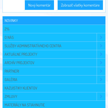
Nový komentár
Zobraziť všetky komentáre
NOVINKY
2%
O NÁS
SLUŽBY ADMINISTRATÍVNEHO CENTRA
AKTUÁLNE PROJEKTY
ARCHÍV PROJEKTOV
PARTNERI
GALÉRIA
KAZUISTIKY KLIENTOV
ZMLUVY
MATERIÁLY NA STIAHNUTIE