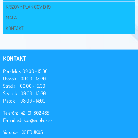
KRÍZOVÝ PLÁN COVID 19
MAPA
KONTAKT
KONTAKT
Pondelok 09:00 - 15:30
Utorok 09:00 - 15:30
Streda 09:00 - 15:30
Štvrtok 09:00 - 15:30
Piatok 08:00 - 14:00
Telefón: +421 911 802 485
E-mail:
edukos@edukos.sk
Youtube:
KIC EDUKOS