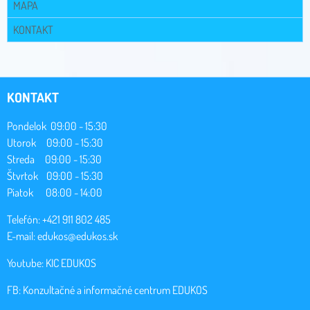
MAPA
KONTAKT
KONTAKT
Pondelok 09:00 - 15:30
Utorok 09:00 - 15:30
Streda 09:00 - 15:30
Štvrtok 09:00 - 15:30
Piatok 08:00 - 14:00
Telefón: +421 911 802 485
E-mail:
edukos@edukos.sk
Youtube:
KIC EDUKOS
FB:
Konzultačné a informačné centrum EDUKOS