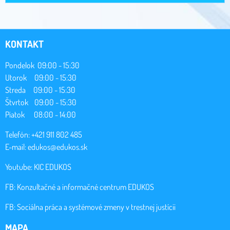
KONTAKT
Pondelok 09:00 - 15:30
Utorok 09:00 - 15:30
Streda 09:00 - 15:30
Štvrtok 09:00 - 15:30
Piatok 08:00 - 14:00
Telefón: +421 911 802 485
E-mail:
edukos@edukos.sk
Youtube:
KIC EDUKOS
FB:
Konzultačné a informačné centrum EDUKOS
FB:
Sociálna práca a systémové zmeny v trestnej justícii
MAPA