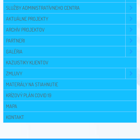
SLUŽBY ADMINISTRATÍVNEHO CENTRA
AKTUÁLNE PROJEKTY
ARCHÍV PROJEKTOV
PARTNERI
GALÉRIA
KAZUISTIKY KLIENTOV
ZMLUVY
MATERIÁLY NA STIAHNUTIE
KRÍZOVÝ PLÁN COVID 19
MAPA
KONTAKT