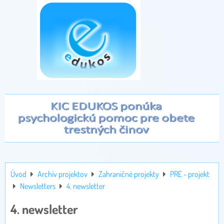
Úvod
Archív projektov
Zahraničné projekty
PRE - projekt
Newsletters
4. newsletter
4. newsletter