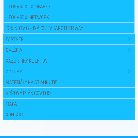
LEONARDO: COMPARES
LEONARDO: NETWORK
GRUNDTVIG – INÁ CESTA (ANOTHER WAY)
PARTNERI
GALÉRIA
KAZUISTIKY KLIENTOV
ZMLUVY
MATERIÁLY NA STIAHNUTIE
KRÍZOVÝ PLÁN COVID 19
MAPA
KONTAKT