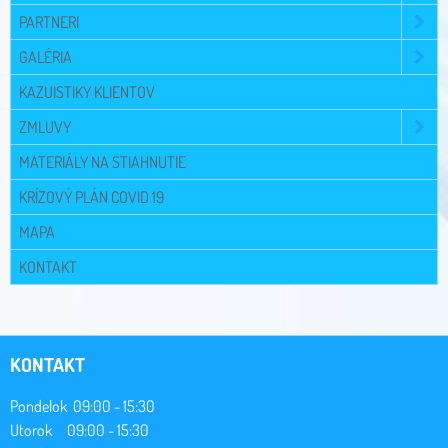
PARTNERI
GALÉRIA
KAZUISTIKY KLIENTOV
ZMLUVY
MATERIÁLY NA STIAHNUTIE
KRÍZOVÝ PLÁN COVID 19
MAPA
KONTAKT
KONTAKT
Pondelok 09:00 - 15:30
Utorok 09:00 - 15:30