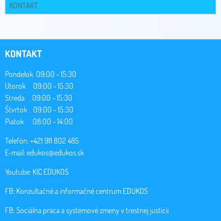
KONTAKT
KONTAKT
Pondelok 09:00 - 15:30
Utorok 09:00 - 15:30
Streda 09:00 - 15:30
Štvrtok 09:00 - 15:30
Piatok 08:00 - 14:00
Telefón: +421 911 802 485
E-mail:
edukos@edukos.sk
Youtube:
KIC EDUKOS
FB:
Konzultačné a informačné centrum EDUKOS
FB:
Sociálna práca a systémové zmeny v trestnej justícii