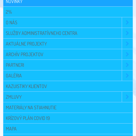
NOVINKY
2%
O NÁS
SLUŽBY ADMINISTRATÍVNEHO CENTRA
AKTUÁLNE PROJEKTY
ARCHÍV PROJEKTOV
PARTNERI
GALÉRIA
KAZUISTIKY KLIENTOV
ZMLUVY
MATERIÁLY NA STIAHNUTIE
KRÍZOVÝ PLÁN COVID 19
MAPA