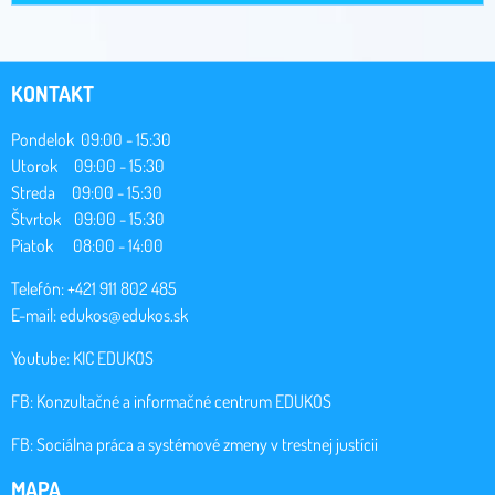
KONTAKT
Pondelok 09:00 - 15:30
Utorok 09:00 - 15:30
Streda 09:00 - 15:30
Štvrtok 09:00 - 15:30
Piatok 08:00 - 14:00
Telefón: +421 911 802 485
E-mail:
edukos@edukos.sk
Youtube:
KIC EDUKOS
FB:
Konzultačné a informačné centrum EDUKOS
FB:
Sociálna práca a systémové zmeny v trestnej justícii
MAPA