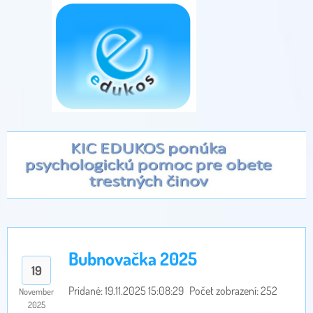
Bubnovačka 2025
19
Pridané: 19.11.2025 15:08:29
Počet zobrazení: 252
November
2025