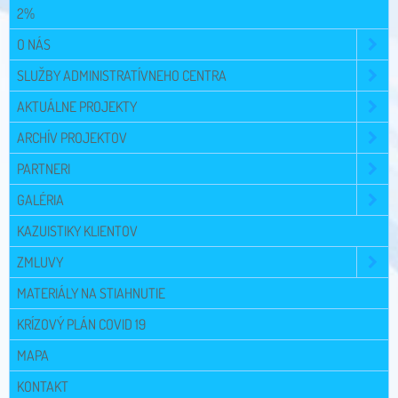
2%
O NÁS
SLUŽBY ADMINISTRATÍVNEHO CENTRA
AKTUÁLNE PROJEKTY
ARCHÍV PROJEKTOV
PARTNERI
GALÉRIA
KAZUISTIKY KLIENTOV
ZMLUVY
MATERIÁLY NA STIAHNUTIE
KRÍZOVÝ PLÁN COVID 19
MAPA
KONTAKT