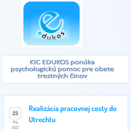
Realizácia pracovnej cesty do
23
Utrechtu
Máj
2022