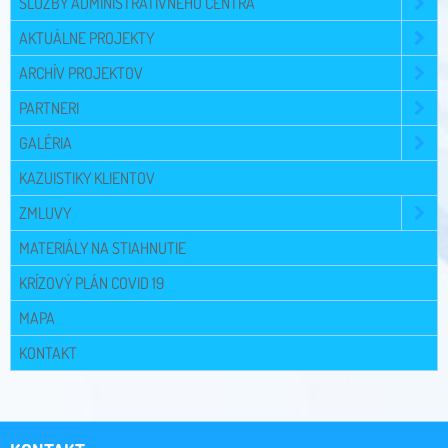
SLUŽBY ADMINISTRATÍVNEHO CENTRA
AKTUÁLNE PROJEKTY
ARCHÍV PROJEKTOV
PARTNERI
GALÉRIA
KAZUISTIKY KLIENTOV
ZMLUVY
MATERIÁLY NA STIAHNUTIE
KRÍZOVÝ PLÁN COVID 19
MAPA
KONTAKT