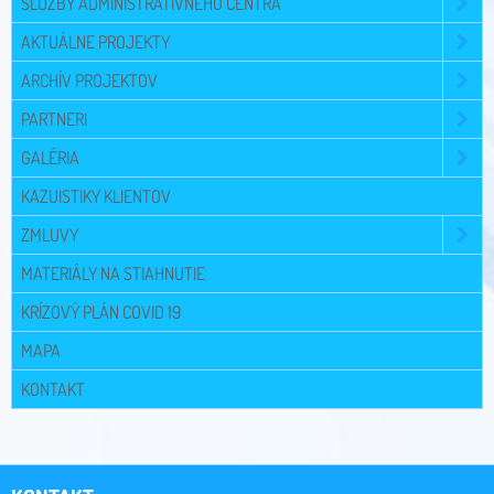
SLUŽBY ADMINISTRATÍVNEHO CENTRA
AKTUÁLNE PROJEKTY
ARCHÍV PROJEKTOV
PARTNERI
GALÉRIA
KAZUISTIKY KLIENTOV
ZMLUVY
MATERIÁLY NA STIAHNUTIE
KRÍZOVÝ PLÁN COVID 19
MAPA
KONTAKT