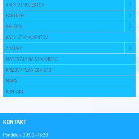
ARCHÍV PROJEKTOV
PARTNERI
GALÉRIA
KAZUISTIKY KLIENTOV
ZMLUVY
MATERIÁLY NA STIAHNUTIE
KRÍZOVÝ PLÁN COVID 19
MAPA
KONTAKT
KONTAKT
Pondelok 09:00 - 15:30