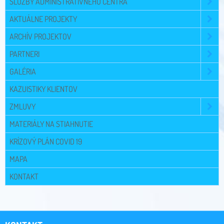
SLUŽBY ADMINISTRATÍVNEHO CENTRA
AKTUÁLNE PROJEKTY
ARCHÍV PROJEKTOV
PARTNERI
GALÉRIA
KAZUISTIKY KLIENTOV
ZMLUVY
MATERIÁLY NA STIAHNUTIE
KRÍZOVÝ PLÁN COVID 19
MAPA
KONTAKT