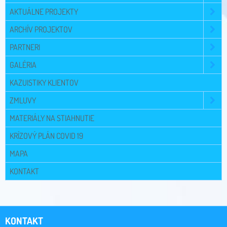
AKTUÁLNE PROJEKTY
ARCHÍV PROJEKTOV
PARTNERI
GALÉRIA
KAZUISTIKY KLIENTOV
ZMLUVY
MATERIÁLY NA STIAHNUTIE
KRÍZOVÝ PLÁN COVID 19
MAPA
KONTAKT
KONTAKT